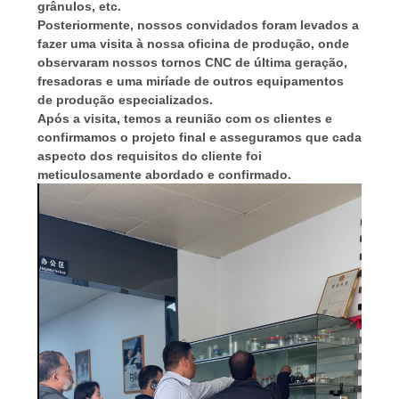
grânulos, etc.
Posteriormente, nossos convidados foram levados a
fazer uma visita à nossa oficina de produção, onde
observaram nossos tornos CNC de última geração,
fresadoras e uma miríade de outros equipamentos
de produção especializados.
Após a visita, temos a reunião com os clientes e
confirmamos o projeto final e asseguramos que cada
aspecto dos requisitos do cliente foi
meticulosamente abordado e confirmado.