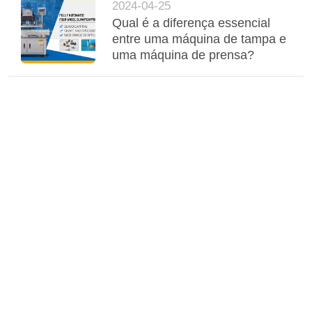
2024-04-25
Qual é a diferença essencial
entre uma máquina de tampa e
uma máquina de prensa?