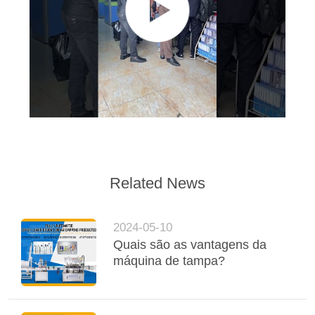
Related News
2024-05-10
Quais são as vantagens da
máquina de tampa?